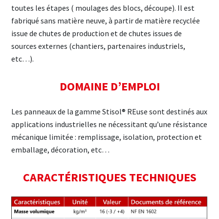
toutes les étapes ( moulages des blocs, découpe). Il est
fabriqué sans matière neuve, à partir de matière recyclée
issue de chutes de production et de chutes issues de
sources externes (chantiers, partenaires industriels,
etc…).
DOMAINE D’EMPLOI
Les panneaux de la gamme Stisol® REuse sont destinés aux
applications industrielles ne nécessitant qu’une résistance
mécanique limitée : remplissage, isolation, protection et
emballage, décoration, etc…
CARACTÉRISTIQUES TECHNIQUES