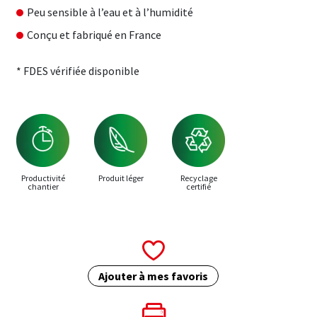
Peu sensible à l’eau et à l’humidité
Conçu et fabriqué en France
* FDES vérifiée disponible
Productivité
Produit léger
Recyclage
chantier
certifié
Ajouter à mes favoris