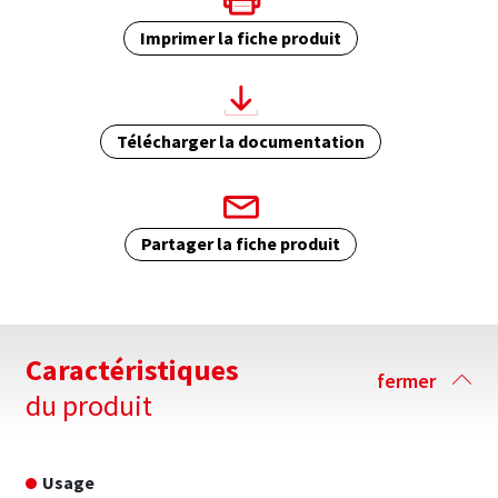
Imprimer la fiche produit
Télécharger la documentation
Partager la fiche produit
Caractéristiques
fermer
du produit
Usage