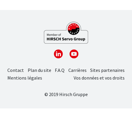
Contact
Plan du site
F.A.Q
Carrières
Sites partenaires
Mentions légales
Vos données et vos droits
© 2019 Hirsch Gruppe