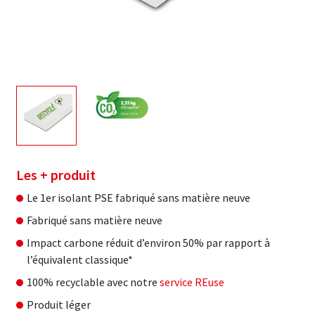
Les + produit
Le 1er isolant PSE fabriqué sans matière neuve
Fabriqué sans matière neuve
Impact carbone réduit d’environ 50% par rapport à
l’équivalent classique*
100% recyclable avec notre
service REuse
Produit léger