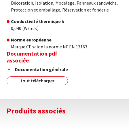
Décoration, Isolation, Modelage, Panneaux sandwichs,
Protection et emballage, Réservation et fonderie
Conductivité thermique λ
0,040 (W/m.K)
Norme européenne
Marque CE selon la norme NF EN 13163
Documentation pdf
associée
Documentation générale
tout télécharger
Produits associés