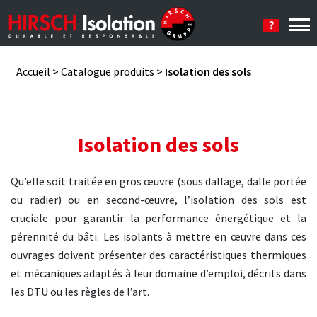
Se connecter
Accueil
>
Catalogue produits
>
Isolation des sols
Isolation des sols
Qu’elle soit traitée en gros œuvre (sous dallage, dalle portée
ou radier) ou en second-œuvre, l’isolation des sols est
cruciale pour garantir la performance énergétique et la
pérennité du bâti. Les isolants à mettre en œuvre dans ces
ouvrages doivent présenter des caractéristiques thermiques
et mécaniques adaptés à leur domaine d’emploi, décrits dans
les DTU ou les règles de l’art.