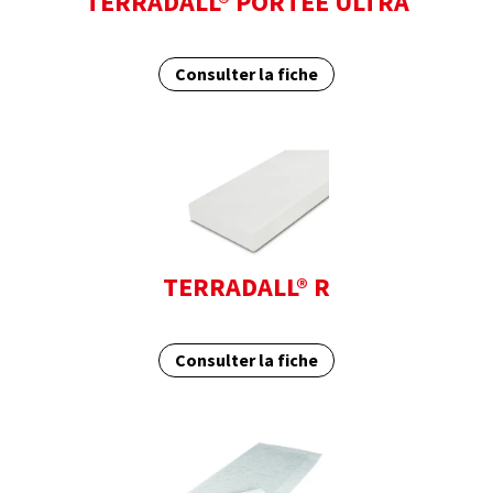
TERRADALL® PORTÉE ULTRA
Consulter la fiche
TERRADALL® R
Consulter la fiche