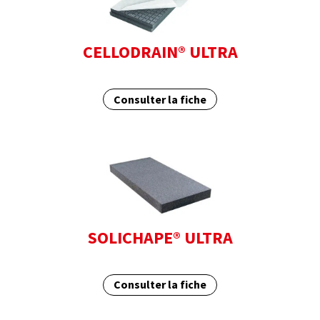
CELLODRAIN® ULTRA
Consulter la fiche
SOLICHAPE® ULTRA
Consulter la fiche