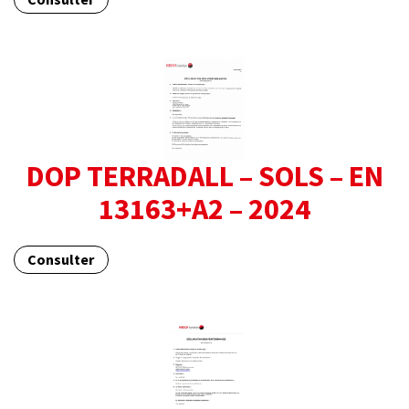
DOP TERRADALL – SOLS – EN
13163+A2 – 2024
Consulter