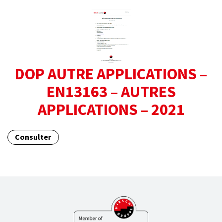
DOP AUTRE APPLICATIONS –
EN13163 – AUTRES
APPLICATIONS – 2021
Consulter