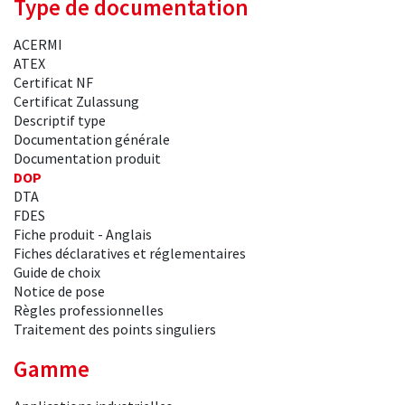
Type de documentation
ACERMI
ATEX
Certificat NF
Certificat Zulassung
Descriptif type
Documentation générale
Documentation produit
DOP
DTA
FDES
Fiche produit - Anglais
Fiches déclaratives et réglementaires
Guide de choix
Notice de pose
Règles professionnelles
Traitement des points singuliers
Gamme