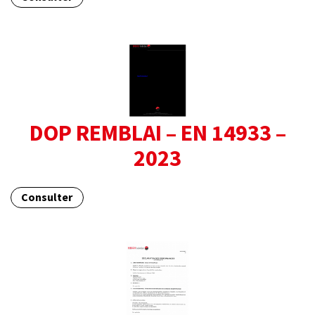
DOP REMBLAI – EN 14933 –
2023
Consulter