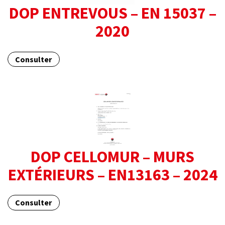
DOP ENTREVOUS – EN 15037 –
2020
Consulter
DOP CELLOMUR – MURS
EXTÉRIEURS – EN13163 – 2024
Consulter