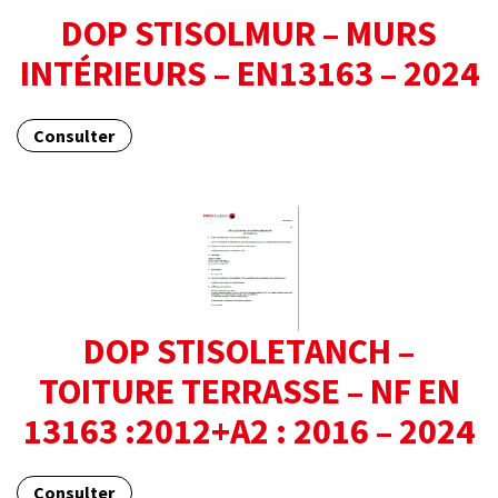
DOP STISOLMUR – MURS
INTÉRIEURS – EN13163 – 2024
Consulter
DOP STISOLETANCH –
TOITURE TERRASSE – NF EN
13163 :2012+A2 : 2016 – 2024
Consulter