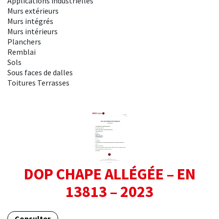
Applications industrielles
Murs extérieurs
Murs intégrés
Murs intérieurs
Planchers
Remblai
Sols
Sous faces de dalles
Toitures Terrasses
DOP CHAPE ALLÉGÉE – EN
13813 – 2023
Consulter