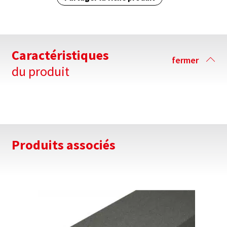
Caractéristiques
fermer
du produit
Produits associés