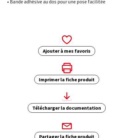
• Bande adhésive au dos pour une pose facilitée
Ajouter à mes favoris
Imprimer la fiche produit
Télécharger la documentation
Partager la fiche produit