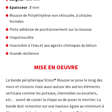
Epaisseur
: 8 mm
Mousse de Polyéthylène non réticulée, à cellules
fermées
Piste adhésive de positionnement sur la mousse
Imputrescible
Insensible à l’eau et aux agents chimiques du béton
Grande résilience
MISE EN OEUVRE
La bande périphérique Stisol® Mousse se pose le long des
murs et cloisons mais aussi autour des autres éléments
verticaux comme les poteaux, cheminées ou escaliers,
etc… avant de couler la chape ou de poser le mortier. La
bande doit remonter sur une hauteur égale au minimum à