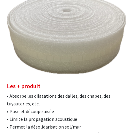
Les + produit
• Absorbe les dilatations des dalles, des chapes, des
tuyauteries, etc…
• Pose et découpe aisée
• Limite la propagation acoustique
• Permet la désolidarisation sol/mur