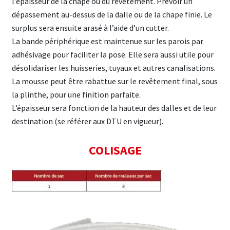
l’épaisseur de la chape ou du revêtement. Prévoir un
dépassement au-dessus de la dalle ou de la chape finie. Le
surplus sera ensuite arasé à l’aide d’un cutter.
La bande périphérique est maintenue sur les parois par
adhésivage pour faciliter la pose. Elle sera aussi utile pour
désolidariser les huisseries, tuyaux et autres canalisations.
La mousse peut être rabattue sur le revêtement final, sous
la plinthe, pour une finition parfaite.
L’épaisseur sera fonction de la hauteur des dalles et de leur
destination (se référer aux DTU en vigueur).
COLISAGE