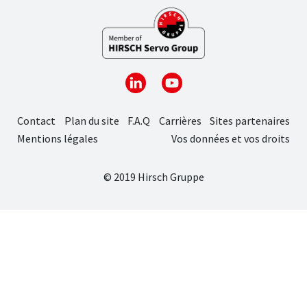
Contact
Plan du site
F.A.Q
Carrières
Sites partenaires
Mentions légales
Vos données et vos droits
© 2019 Hirsch Gruppe