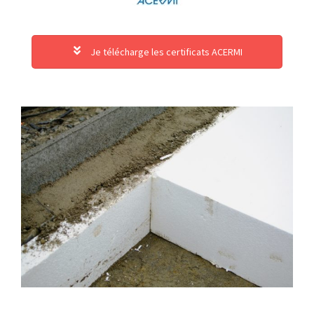
Je télécharge les certificats ACERMI