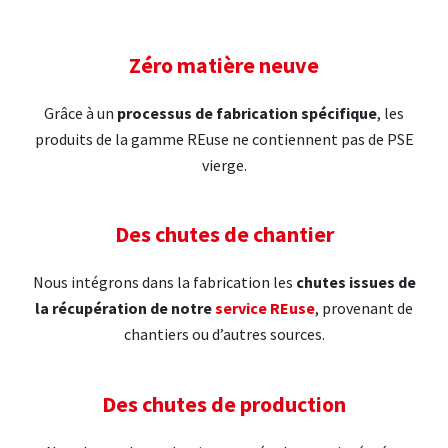
Zéro matière neuve
Grâce à un
processus de fabrication spécifique
, les
produits de la gamme REuse ne contiennent pas de PSE
vierge.
Des chutes de chantier
Nous intégrons dans la fabrication les
chutes issues de
la récupération de notre
service REuse
, provenant de
chantiers ou d’autres sources.
Des chutes de production