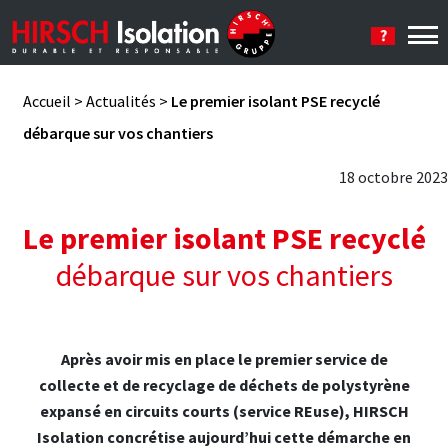
Se connecter
Accueil
>
Actualités
>
Le premier isolant PSE recyclé
débarque sur vos chantiers
18 octobre 2023
Le premier isolant PSE recyclé
débarque sur vos chantiers
Après avoir mis en place le premier service de
collecte et de recyclage de déchets de polystyrène
expansé en circuits courts (service REuse), HIRSCH
Isolation concrétise aujourd’hui cette démarche en