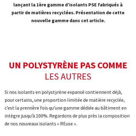
lançant la 1ère gamme d’isolants PSE fabriqués à
partir de matières recyclées. Présentation de cette
nouvelle gamme dans cet article.
UN POLYSTYRÈNE PAS COMME
LES AUTRES
Si nos isolants en polystyrène expansé contiennent déjà,
pour certains, une proportion limitée de matière recyclée,
c’est la première fois qu’une gamme dédiée au bâtiment en
intègre jusqu’à 100%. Regardons de plus près la composition
de nos nouveaux isolants « REuse ».