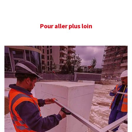
Pour aller plus loin