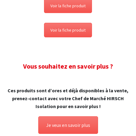
Voir la fiche produit
Voir la fiche produit
Vous souhaitez en savoir plus ?
Ces produits sont d’ores et déjà disponibles à la vente,
prenez-contact avec votre Chef de Marché HIRSCH
Isolation pour en savoir plus !
Je veux en savoir plus