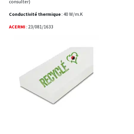
consulter)
Conductivité thermique
: 40 W/m.K
ACERMI
: 23/081/1633