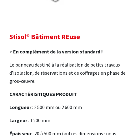
Stisol® Bâtiment REuse
>
En complément de la version standard !
Le panneau destiné à la réalisation de petits travaux
d’isolation, de réservations et de coffrages en phase de
gros-œuvre.
CARACTÉRISTIQUES PRODUIT
Longueur
: 2 500 mm ou 2 600 mm
Largeur
: 1 200 mm
Épaisseur
: 20 à 500 mm (autres dimensions : nous