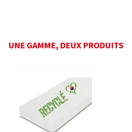
UNE GAMME, DEUX PRODUITS