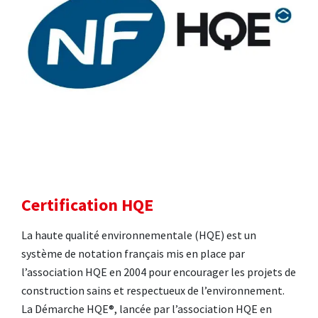
Certification HQE
La haute qualité environnementale (HQE) est un
système de notation français mis en place par
l’association HQE en 2004 pour encourager les projets de
construction sains et respectueux de l’environnement.
La Démarche HQE®, lancée par l’association HQE en