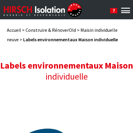
Se connecter
Accueil
>
Construire & RénoverOld
>
Maisin individuelle
neuve
>
Labels environnementaux Maison individuelle
Labels environnementaux Maison
individuelle