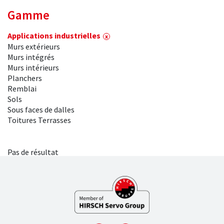
Gamme
Applications industrielles
Murs extérieurs
Murs intégrés
Murs intérieurs
Planchers
Remblai
Sols
Sous faces de dalles
Toitures Terrasses
Pas de résultat