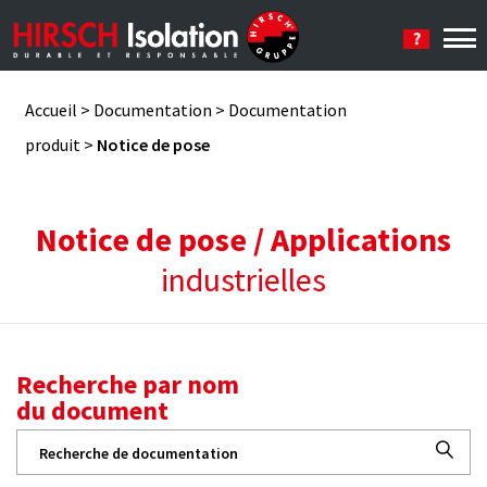
Se connecter
Accueil
>
Documentation
>
Documentation
produit
>
Notice de pose
Notice de pose / Applications
industrielles
Recherche par nom
du document
Recherche
pour :