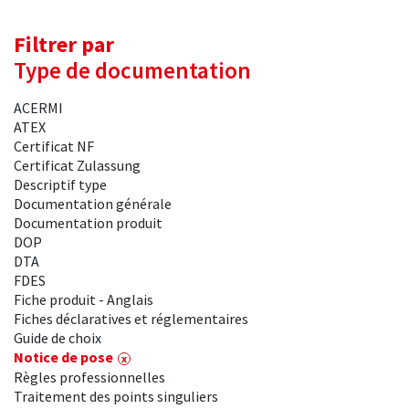
Filtrer par
Type de documentation
ACERMI
ATEX
Certificat NF
Certificat Zulassung
Descriptif type
Documentation générale
Documentation produit
DOP
DTA
FDES
Fiche produit - Anglais
Fiches déclaratives et réglementaires
Guide de choix
Notice de pose
Règles professionnelles
Traitement des points singuliers