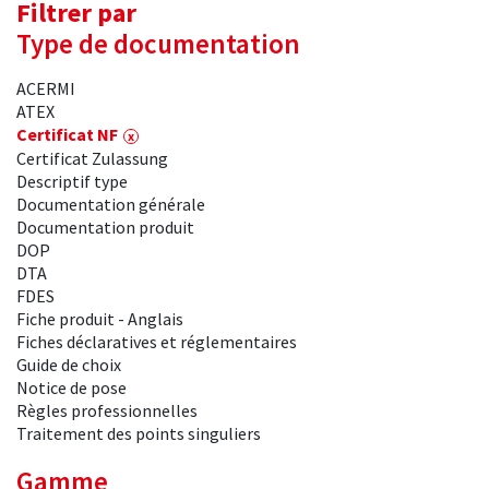
Filtrer par
Type de documentation
ACERMI
ATEX
Certificat NF
Certificat Zulassung
Descriptif type
Documentation générale
Documentation produit
DOP
DTA
FDES
Fiche produit - Anglais
Fiches déclaratives et réglementaires
Guide de choix
Notice de pose
Règles professionnelles
Traitement des points singuliers
Gamme