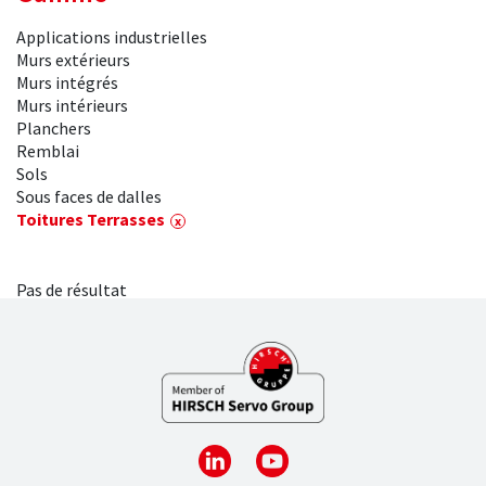
Applications industrielles
Murs extérieurs
Murs intégrés
Murs intérieurs
Planchers
Remblai
Sols
Sous faces de dalles
Toitures Terrasses
Pas de résultat