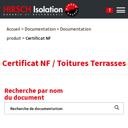
Se connecter
Accueil
>
Documentation
>
Documentation
produit
>
Certificat NF
Certificat NF / Toitures Terrasses
Recherche par nom
du document
Recherche
pour :