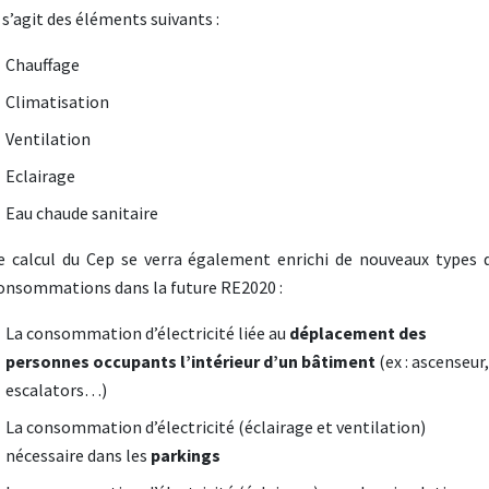
l s’agit des éléments suivants :
Chauffage
Climatisation
Ventilation
Eclairage
Eau chaude sanitaire
e calcul du Cep se verra également enrichi de nouveaux types 
onsommations dans la future RE2020 :
La consommation d’électricité liée au
déplacement des
personnes
occupants l’intérieur d’un bâtiment
(ex : ascenseur,
escalators…)
La consommation d’électricité (éclairage et ventilation)
nécessaire dans les
parkings