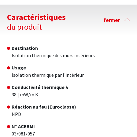
Caractéristiques
fermer
du produit
Destination
Isolation thermique des murs intérieurs
Usage
Isolation thermique par l'intérieur
Conductivité thermique λ
38 | mW/m.K
Réaction au feu (Euroclasse)
NPD
N° ACERMI
03/081/057