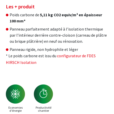
Les + produit
Poids carbone de
5,11 kg CO2 equiv/m² en épaisseur
100 mm*
Panneau parfaitement adapté à l’isolation thermique
par l’intérieur derrière contre-cloison (carreau de plâtre
ou brique plâtrière) en neuf ou rénovation.
Panneau rigide, non hydrophile et léger
* Le poids carbone est issu du
configurateur de FDES
HIRSCH Isolation
Economies
Productivité
d'énergie
chantier