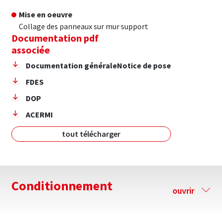
Mise en oeuvre
Collage des panneaux sur mur support
Documentation pdf
associée
Documentation généraleNotice de pose
FDES
DOP
ACERMI
tout télécharger
Conditionnement
ouvrir