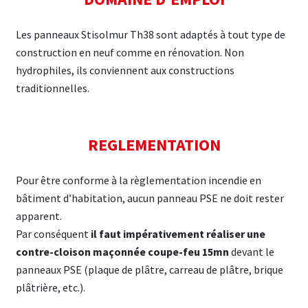
Les panneaux Stisolmur Th38 sont adaptés à tout type de
construction en neuf comme en rénovation. Non
hydrophiles, ils conviennent aux constructions
traditionnelles.
REGLEMENTATION
Pour être conforme à la règlementation incendie en
bâtiment d’habitation, aucun panneau PSE ne doit rester
apparent.
Par conséquent
il faut impérativement réaliser une
contre-cloison maçonnée coupe-feu 15mn
devant le
panneaux PSE (plaque de plâtre, carreau de plâtre, brique
plâtrière, etc.).