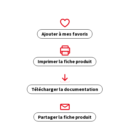
Ajouter à mes favoris
Imprimer la fiche produit
Télécharger la documentation
Partager la fiche produit