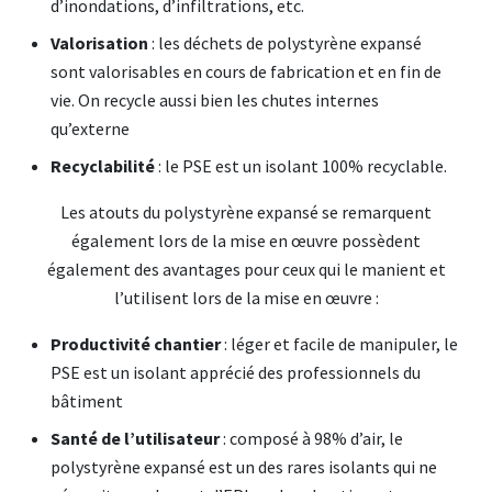
d’inondations, d’infiltrations, etc.
Valorisation
: les déchets de polystyrène expansé
sont valorisables en cours de fabrication et en fin de
vie. On recycle aussi bien les chutes internes
qu’externe
Recyclabilité
: le PSE est un isolant 100% recyclable.
Les atouts du polystyrène expansé se remarquent
également lors de la mise en œuvre possèdent
également des avantages pour ceux qui le manient et
l’utilisent lors de la mise en œuvre :
Productivité chantier
: léger et facile de manipuler, le
PSE est un isolant apprécié des professionnels du
bâtiment
Santé de l’utilisateur
: composé à 98% d’air, le
polystyrène expansé est un des rares isolants qui ne