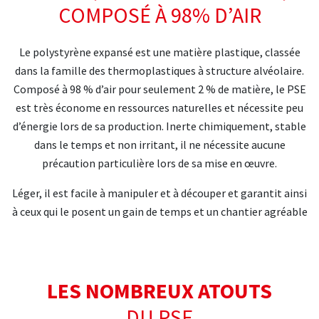
COMPOSÉ À 98% D’AIR
Le polystyrène expansé est une matière plastique, classée
dans la famille des thermoplastiques à structure alvéolaire.
Composé à 98 % d’air pour seulement 2 % de matière, le PSE
est très économe en ressources naturelles et nécessite peu
d’énergie lors de sa production. Inerte chimiquement, stable
dans le temps et non irritant, il ne nécessite aucune
précaution particulière lors de sa mise en œuvre.
Léger, il est facile à manipuler et à découper et garantit ainsi
à ceux qui le posent un gain de temps et un chantier agréable
LES NOMBREUX ATOUTS
DU PSE