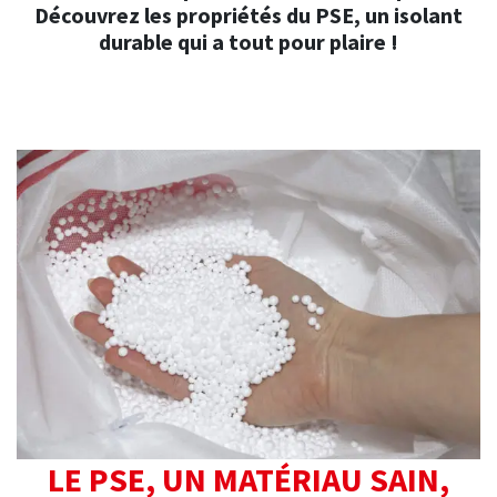
Découvrez les propriétés du PSE, un isolant
durable qui a tout pour plaire !
LE PSE, UN MATÉRIAU SAIN,