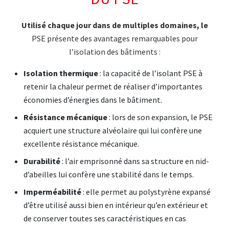
Utilisé chaque jour dans de multiples domaines, le
PSE présente des avantages remarquables pour
l’isolation des bâtiments :
Isolation thermique
: la capacité de l’isolant PSE à
retenir la chaleur permet de réaliser d’importantes
économies d’énergies dans le bâtiment.
Résistance mécanique
: lors de son expansion, le PSE
acquiert une structure alvéolaire qui lui confère une
excellente résistance mécanique.
Durabilité
: l’air emprisonné dans sa structure en nid-
d’abeilles lui confère une stabilité dans le temps.
Imperméabilité
: elle permet au polystyrène expansé
d’être utilisé aussi bien en intérieur qu’en extérieur et
de conserver toutes ses caractéristiques en cas