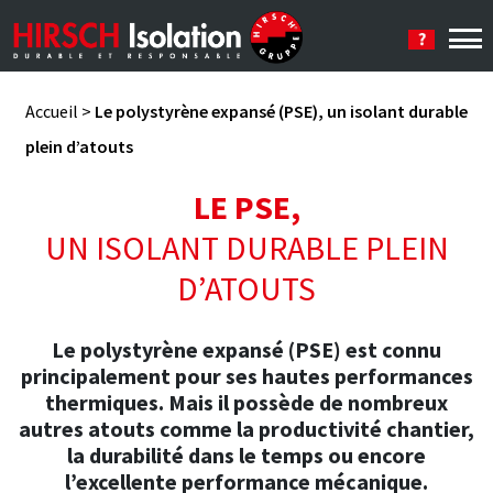
Se connecter
Accueil
>
Le polystyrène expansé (PSE), un isolant durable
plein d’atouts
LE PSE,
UN ISOLANT DURABLE PLEIN
D’ATOUTS
Le polystyrène expansé (PSE) est connu
principalement pour ses hautes performances
thermiques. Mais il possède de nombreux
autres atouts comme la productivité chantier,
la durabilité dans le temps ou encore
l’excellente performance mécanique.