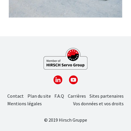
Contact
Plan du site
F.A.Q
Carrières
Sites partenaires
Mentions légales
Vos données et vos droits
© 2019 Hirsch Gruppe