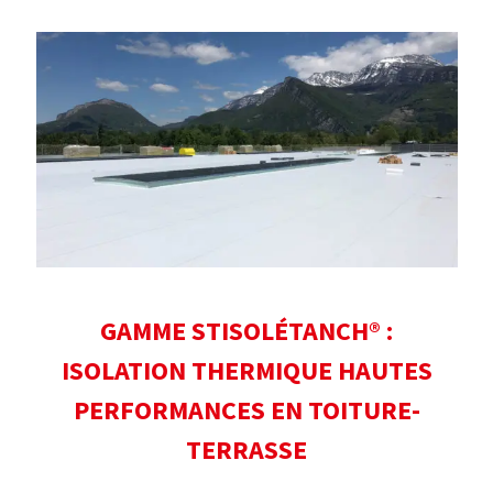
GAMME STISOLÉTANCH® :
ISOLATION THERMIQUE HAUTES
PERFORMANCES EN TOITURE-
TERRASSE