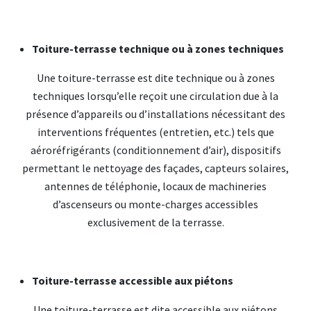
Toiture-terrasse technique ou à zones techniques
Une toiture-terrasse est dite technique ou à zones
techniques lorsqu’elle reçoit une circulation due à la
présence d’appareils ou d’installations nécessitant des
interventions fréquentes (entretien, etc.) tels que
aéroréfrigérants (conditionnement d’air), dispositifs
permettant le nettoyage des façades, capteurs solaires,
antennes de téléphonie, locaux de machineries
d’ascenseurs ou monte-charges accessibles
exclusivement de la terrasse.
Toiture-terrasse accessible aux piétons
Une toiture-terrasse est dite accessible aux piétons