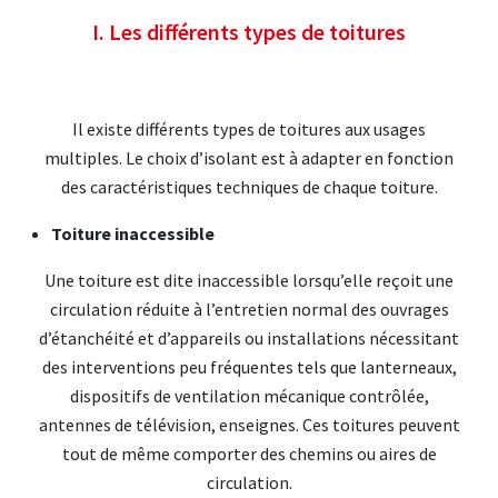
I. Les différents types de toitures
Il existe différents types de toitures aux usages
multiples. Le choix d’isolant est à adapter en fonction
des caractéristiques techniques de chaque toiture.
Toiture inaccessible
Une toiture est dite inaccessible lorsqu’elle reçoit une
circulation réduite à l’entretien normal des ouvrages
d’étanchéité et d’appareils ou installations nécessitant
des interventions peu fréquentes tels que lanterneaux,
dispositifs de ventilation mécanique contrôlée,
antennes de télévision, enseignes. Ces toitures peuvent
tout de même comporter des chemins ou aires de
circulation.