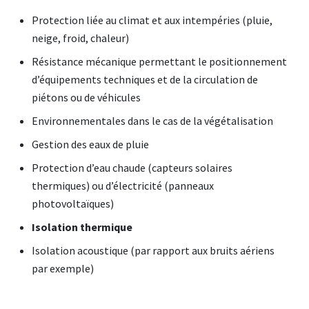
Protection liée au climat et aux intempéries (pluie,
neige, froid, chaleur)
Résistance mécanique permettant le positionnement
d’équipements techniques et de la circulation de
piétons ou de véhicules
Environnementales dans le cas de la végétalisation
Gestion des eaux de pluie
Protection d’eau chaude (capteurs solaires
thermiques) ou d’électricité (panneaux
photovoltaïques)
Isolation thermique
Isolation acoustique (par rapport aux bruits aériens
par exemple)