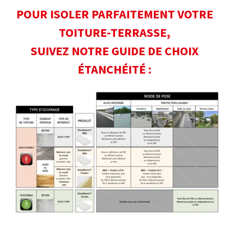
POUR ISOLER PARFAITEMENT VOTRE
TOITURE-TERRASSE,
SUIVEZ NOTRE GUIDE DE CHOIX
ÉTANCHÉITÉ :