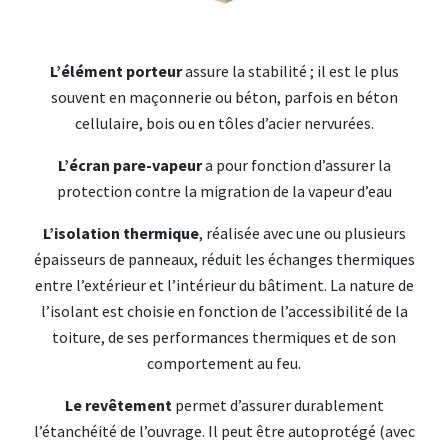
L’élément porteur
assure la stabilité ; il est le plus
souvent en maçonnerie ou béton, parfois en béton
cellulaire, bois ou en tôles d’acier nervurées.
L’écran pare-vapeur
a pour fonction d’assurer la
protection contre la migration de la vapeur d’eau
L’isolation thermique
, réalisée avec une ou plusieurs
épaisseurs de panneaux, réduit les échanges thermiques
entre l’extérieur et l’intérieur du bâtiment. La nature de
l’isolant est choisie en fonction de l’accessibilité de la
toiture, de ses performances thermiques et de son
comportement au feu.
Le revêtement
permet d’assurer durablement
l’étanchéité de l’ouvrage. Il peut être autoprotégé (avec