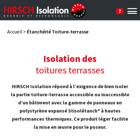
Se connecter
Accueil
>
Étanchéité Toiture-terrasse
Isolation des
toitures terrasses
HIRSCH Isolation répond à l’exigence de bien isoler
la partie toiture-terrasse accessible ou inaccessible
d’un bâtiment avec la gamme de panneaux en
polystyrène expansé Stisolétanch® à hautes
performances thermiques. Ce produit léger facilite
la mise en œuvre pour le poseur.