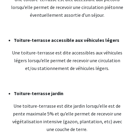
lorsqu’elle permet de recevoir une circulation piétonne
éventuellement assortie d’un séjour.
Toiture-terrasse accessible aux véhicules légers
Une toiture-terrasse est dite accessibles aux véhicules
légers lorsqu’elle permet de recevoir une circulation
et/ou stationnement de véhicules légers.
Toiture-terrasse jardin
Une toiture-terrasse est dite jardin lorsqu’elle est de
pente maximale 5% et qu’elle permet de recevoir une
végétalisation intensive (gazon, plantation, etc) avec
une couche de terre.