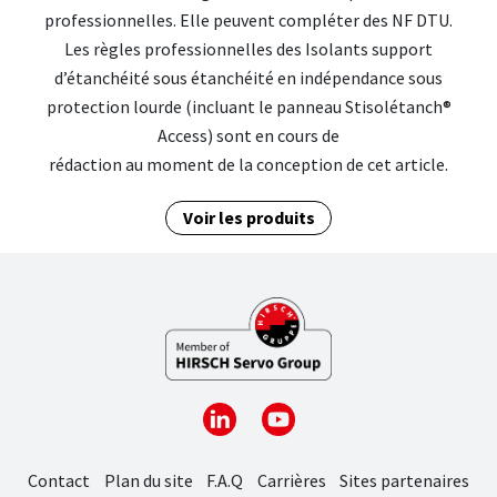
professionnelles. Elle peuvent compléter des NF DTU.
Les règles professionnelles des
Isolants support
d’étanchéité sous étanchéité en indépendance sous
protection lourde
(incluant le panneau Stisolétanch®
Access) sont en cours de
rédaction au moment de la conception de cet article.
Voir les produits
Contact
Plan du site
F.A.Q
Carrières
Sites partenaires