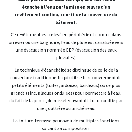
étanche à l’eau par la mise en œuvre d’un
revêtement continu, constitue la couverture du
bâtiment.
Ce revêtement est relevé en périphérie et comme dans
un évier ou une baignoire, l’eau de pluie est canalisée vers
une évacuation nommée EEP (évacuation des eaux
pluviales).
La technique d’étanchéité se distingue de celle de la
couverture traditionnelle qui utilise le recouvrement de
petits éléments (tuiles, ardoises, bardeaux) ou de plus
grands (zinc, plaques ondulées) pour permettre à l’eau,
du fait de la pente, de ruisseler avant d’être recueillie par
une gouttière ou un chéneau.
La toiture-terrasse peur avoir de multiples fonctions
suivant sa composition :