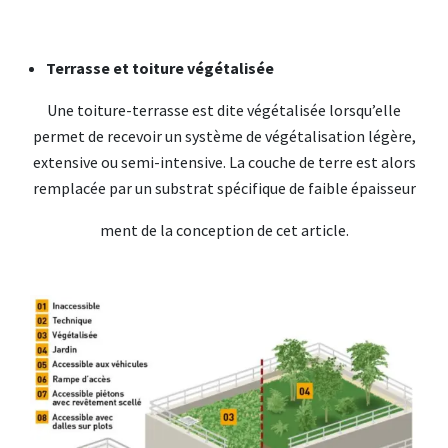
Terrasse et toiture végétalisée
Une toiture-terrasse est dite végétalisée lorsqu’elle
permet de recevoir un système de végétalisation légère,
extensive ou semi-intensive. La couche de terre est alors
remplacée par un substrat spécifique de faible épaisseur
ment de la conception de cet article.