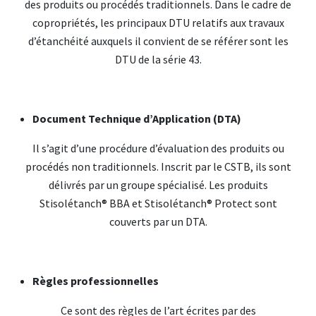
des produits ou procédés traditionnels. Dans le cadre de
copropriétés, les principaux DTU relatifs aux travaux
d’étanchéité auxquels il convient de se référer sont les
DTU de la série 43.
Document Technique d’Application (DTA)
Il s’agit d’une procédure d’évaluation des produits ou
procédés non traditionnels. Inscrit par le CSTB, ils sont
délivrés par un groupe spécialisé. Les produits
Stisolétanch® BBA et Stisolétanch® Protect sont
couverts par un DTA.
Règles professionnelles
Ce sont des règles de l’art écrites par des