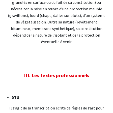
granulés en surface ou du fait de sa constitution) ou
nécessiter la mise en œuvre d’une protection meuble
(gravillons), lourd (chape, dalles sur plots), d’un système
de végétalisation. Outre sa nature (revêtement
bitumineux, membrane synthétique), sa constitution
dépend de la nature de l‘isolant et de la protection
éventuelle à venir.
III. Les textes professionnels
DTU
Il s’agit de la transcription écrite de règles de l’art pour