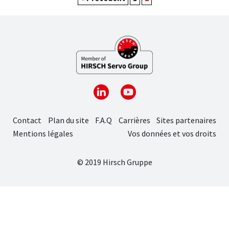
Contact
Plan du site
F.A.Q
Carrières
Sites partenaires
Mentions légales
Vos données et vos droits
© 2019 Hirsch Gruppe