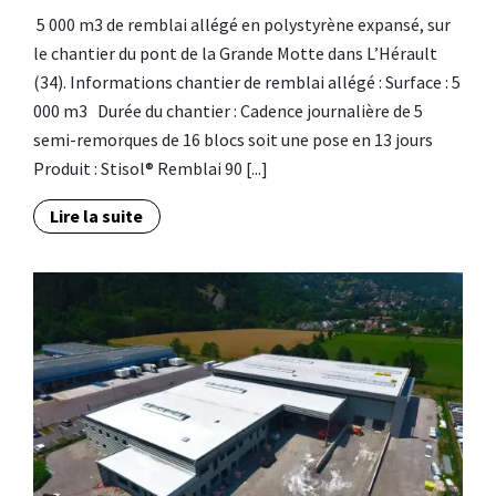
5 000 m3 de remblai allégé en polystyrène expansé, sur
le chantier du pont de la Grande Motte dans L’Hérault
(34). Informations chantier de remblai allégé : Surface : 5
000 m3 Durée du chantier : Cadence journalière de 5
semi-remorques de 16 blocs soit une pose en 13 jours
Produit : Stisol® Remblai 90 [...]
Lire la suite