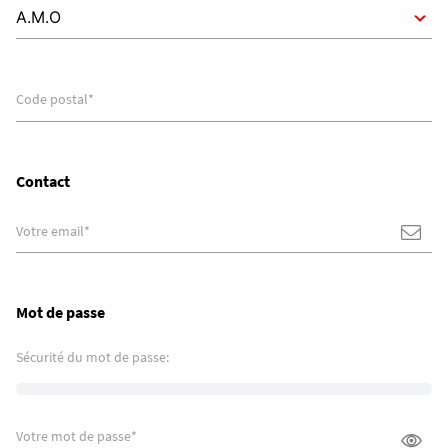
Code postal
*
Contact
Votre email
*
Mot de passe
Sécurité du mot de passe:
Votre mot de passe
*