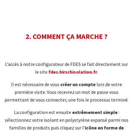
2. COMMENT ÇA MARCHE ?
L’accès à notre configurateur de FDES se fait directement sur
le site
fdes.hirschisolation.fr
.
Il est nécessaire de vous
créer un compte
lors de votre
première visite. Vous recevrez un mot de passe vous
permettant de vous connecter, une fois le processus terminé.
La configuration est ensuite
extrêmement simple
:
sélectionnez votre isolant en polystyrène expansé parmi nos
familles de produits puis cliquez sur l’
icône en forme de