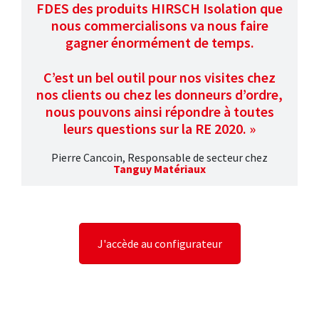
FDES des produits HIRSCH Isolation que
nous commercialisons va nous faire
gagner énormément de temps.
C’est un bel outil pour nos visites chez
nos clients ou chez les donneurs d’ordre,
nous pouvons ainsi répondre à toutes
leurs questions sur la RE 2020. »
Pierre Cancoin, Responsable de secteur chez
Tanguy Matériaux
J'accède au configurateur