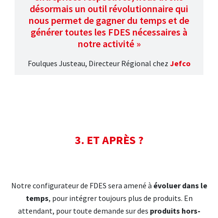
désormais un outil révolutionnaire qui
nous permet de gagner du temps et de
générer toutes les FDES nécessaires à
notre activité »
Foulques Justeau, Directeur Régional chez
Jefco
3. ET APRÈS ?
Notre configurateur de FDES sera amené à
évoluer dans le
temps
, pour intégrer toujours plus de produits. En
attendant, pour toute demande sur des
produits hors-