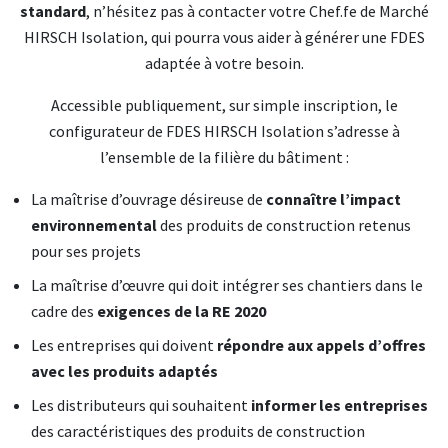
standard
, n’hésitez pas à contacter votre Chef.fe de Marché
HIRSCH Isolation, qui pourra vous aider à générer une FDES
adaptée à votre besoin.
Accessible publiquement, sur simple inscription, le
configurateur de FDES HIRSCH Isolation s’adresse à
l’ensemble de la filière du bâtiment :
La maîtrise d’ouvrage désireuse de
connaître l’impact
environnemental
des produits de construction retenus
pour ses projets
La maîtrise d’œuvre qui doit intégrer ses chantiers dans le
cadre des
exigences de la RE 2020
Les entreprises qui doivent
répondre aux appels d’offres
avec les produits adaptés
Les distributeurs qui souhaitent
informer les entreprises
des caractéristiques des produits de construction