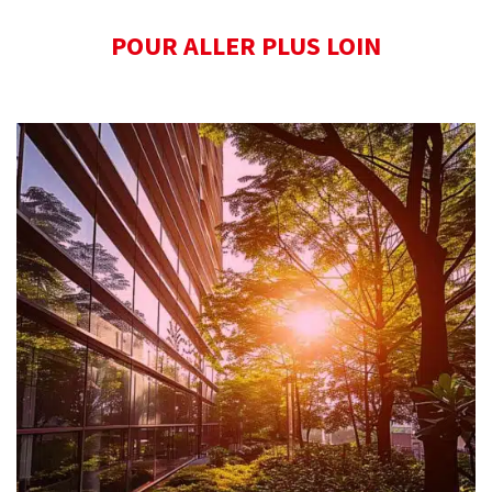
POUR ALLER PLUS LOIN