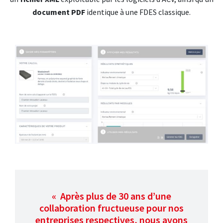
document PDF
identique à une FDES classique.
« Après plus de 30 ans d’une
collaboration fructueuse pour nos
entreprises respectives, nous avons