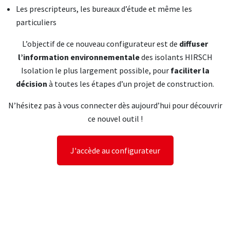
Les prescripteurs, les bureaux d’étude et même les
particuliers
L’objectif de ce nouveau configurateur est de
diffuser
l’information environnementale
des isolants HIRSCH
Isolation le plus largement possible, pour
faciliter la
décision
à toutes les étapes d’un projet de construction.
N’hésitez pas à vous connecter dès aujourd’hui pour découvrir
ce nouvel outil !
J'accède au configurateur