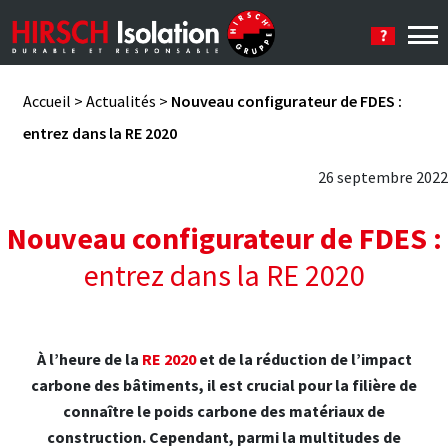
Se connecter
Accueil
>
Actualités
>
Nouveau configurateur de FDES :
entrez dans la RE 2020
26 septembre 2022
Nouveau configurateur de FDES :
entrez dans la RE 2020
À l’heure de la
RE 2020
et de la réduction de l’impact
carbone des bâtiments, il est crucial pour la filière de
connaître le poids carbone des matériaux de
construction. Cependant, parmi la multitudes de