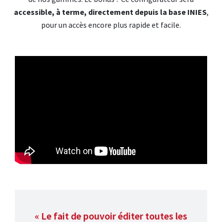
accessible, à terme, directement depuis la base INIES
,
pour un accès encore plus rapide et facile.
« Le fait de pouvoir éditer toutes les