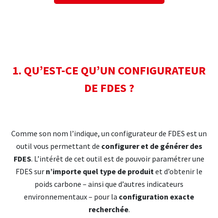
1. QU’EST-CE QU’UN CONFIGURATEUR
DE FDES ?
Comme son nom l’indique, un configurateur de FDES est un
outil vous permettant de
configurer et de générer des
FDES
. L’intérêt de cet outil est de pouvoir paramétrer une
FDES sur
n’importe quel type de produit
et d’obtenir le
poids carbone – ainsi que d’autres indicateurs
environnementaux – pour la
configuration exacte
recherchée
.